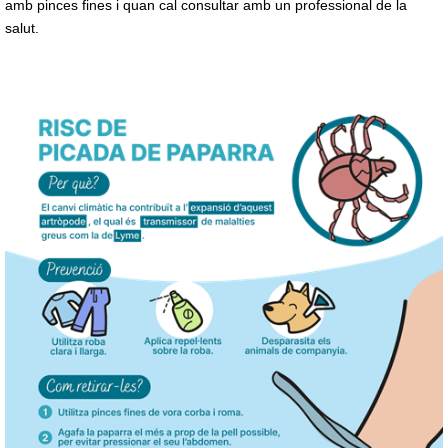
amb pinces fines i quan cal consultar amb un professional de la
salut.