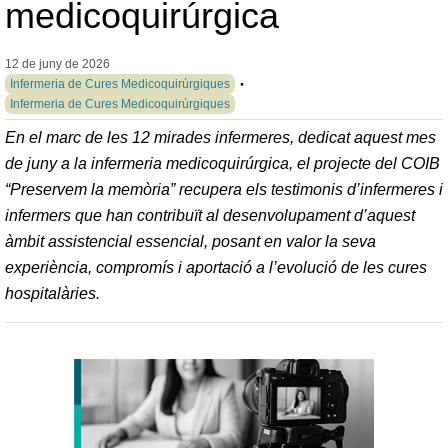
medicoquirúrgica
12 de juny de
2026
Infermeria de Cures Medicoquirúrgiques
Infermeria de Cures Medicoquirúrgiques
En el marc de les 12 mirades infermeres, dedicat aquest mes
de juny a la infermeria medicoquirúrgica, el projecte del COIB
“Preservem la memòria” recupera els testimonis d’infermeres i
infermers que han contribuït al desenvolupament d’aquest
àmbit assistencial essencial, posant en valor la seva
experiència, compromís i aportació a l’evolució de les cures
hospitalàries.