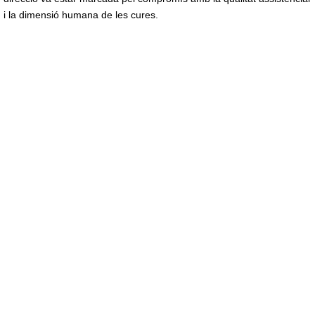
i la dimensió humana de les cures.