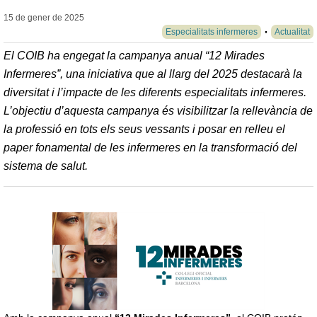
15 de gener de
2025
Especialitats infermeres
Actualitat
El COIB ha engegat la campanya anual “12 Mirades
Infermeres”, una iniciativa que al llarg del 2025 destacarà la
diversitat i l’impacte de les diferents especialitats infermeres.
L’objectiu d’aquesta campanya és visibilitzar la rellevància de
la professió en tots els seus vessants i posar en relleu el
paper fonamental de les infermeres en la transformació del
sistema de salut.