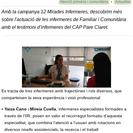
Atenció primària i comunitària
Actualitat
Amb la campanya 12 Mirades Infermeres, descobrim més
sobre l'actuació de les infermeres de Familiar i Comunitària
amb el testimoni d’infermeres del CAP Pare Claret.
Es tracta de tres infermeres amb trajectòries i rols diversos, que
comparteixen la seva experiència i visió professional:
Yaiza Cano
i
Mireia Cuella
, infermeres especialistes formades a
través de l’IIR, posen en valor el recorregut formatiu d’aquesta
especialitat, que combina l’atenció a l’usuari amb rotacions en
diversos nivells assistencials, la recerca i el treball