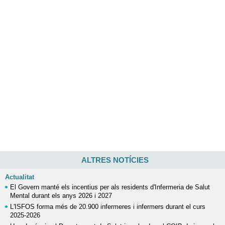
ALTRES NOTÍCIES
Actualitat
El Govern manté els incentius per als residents d'Infermeria de Salut
Mental durant els anys 2026 i 2027
L'ISFOS forma més de 20.900 infermeres i infermers durant el curs
2025-2026