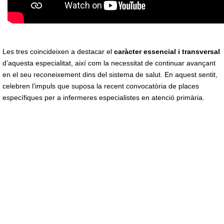
Les tres coincideixen a destacar el
caràcter essencial i transversal
d’aquesta especialitat, així com la necessitat de continuar avançant
en el seu reconeixement dins del sistema de salut. En aquest sentit,
celebren l’impuls que suposa la recent convocatòria de places
específiques per a infermeres especialistes en atenció primària.