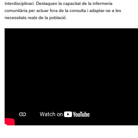
interdisciplinari. Destaquen la capacitat de la infermeria
comunitària per actuar fora de la consulta i adaptar-se a les
necessitats reals de la població.