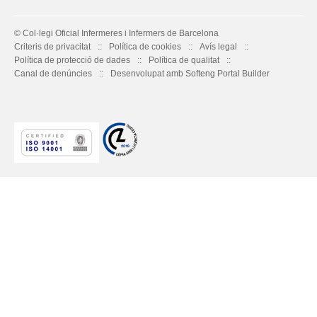
© Col·legi Oficial Infermeres i Infermers de Barcelona
Criteris de privacitat
Política de cookies
Avís legal
Política de protecció de dades
Política de qualitat
Canal de denúncies
Desenvolupat amb Softeng Portal Builder