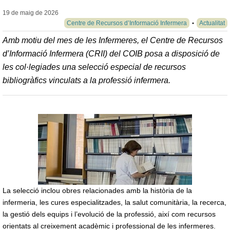
19 de maig de
2026
Centre de Recursos d’Informació Infermera
Actualitat
Amb motiu del mes de les Infermeres, el Centre de Recursos
d’Informació Infermera (CRII) del COIB posa a disposició de
les col·legiades una selecció especial de recursos
bibliogràfics vinculats a la professió infermera.
La selecció inclou obres relacionades amb la història de la
infermeria, les cures especialitzades, la salut comunitària, la recerca,
la gestió dels equips i l’evolució de la professió, així com recursos
orientats al creixement acadèmic i professional de les infermeres.