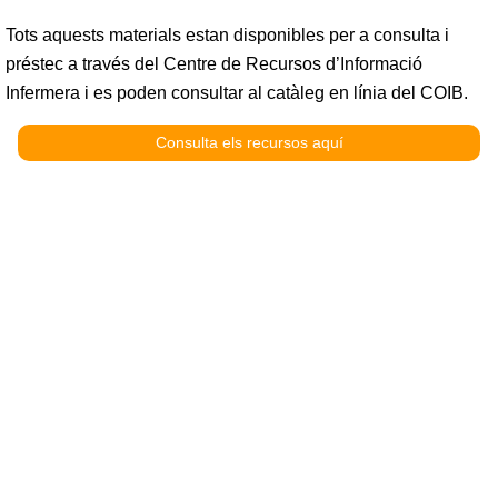
Tots aquests materials estan disponibles per a consulta i
préstec a través del Centre de Recursos d’Informació
Infermera i es poden consultar al catàleg en línia del COIB.
Consulta els recursos aquí