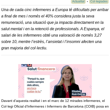
Actualitat
Col·legiades
Una de cada cinc infermeres a Europa té dificultats per arribar
a final de mes i només el 40% considera justa la seva
remuneració, una situació que ja impacta directament en la
salut mental i en la retenció de professionals. A Espanya, el
salari de les infermeres obté una valoració de només 3,27
sobre 10, mentre l’estrès, l’ansietat i l’insomni afecten una
gran majoria del col·lectiu.
Davant d’aquesta realitat i en el marc de 12 mirades infermeres, el
Col·legi Oficial d’Infermeres i Infermers de Barcelona (COIB) posa en