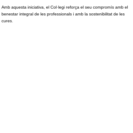
Amb aquesta iniciativa, el Col·legi reforça el seu compromís amb el
benestar integral de les professionals i amb la sostenibilitat de les
cures.