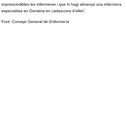
imprescindibles les infermeres i que hi hagi almenys una infermera
especialista en Geriatria en cadascuna d’elles”.
Font:
Consejo General de Enfermería