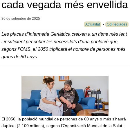
cada vegada més envellida
30 de setembre de
2025
Actualitat
Col·legiades
Les places d’Infermeria Geriàtrica creixen a un ritme més lent
i insuficient per cobrir les necessitats d’una població que,
segons l’OMS, el 2050 triplicarà el nombre de persones més
grans de 80 anys.
El 2050, la població mundial de persones de 60 anys o més s’haurà
duplicat (2.100 milions), segons l’Organització Mundial de la Salut. I