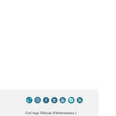
Col·legi Oficial d'Infermeres i