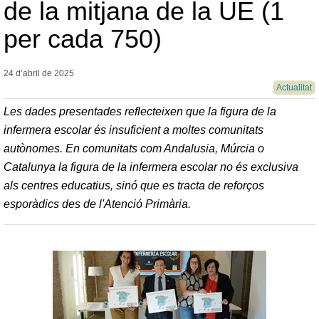
de la mitjana de la UE (1
per cada 750)
24 d’abril de
2025
Actualitat
Les dades presentades reflecteixen que la figura de la
infermera escolar és insuficient a moltes comunitats
autònomes. En comunitats com Andalusia, Múrcia o
Catalunya la figura de la infermera escolar no és exclusiva
als centres educatius, sinó que es tracta de reforços
esporàdics des de l'Atenció Primària.