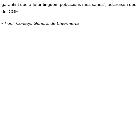
garantint que a futur tinguem poblacions més sanes", aclareixen des
del CGE.
Font: Consejo General de Enfermería