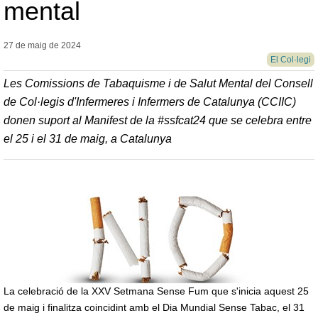
mental
27 de maig de
2024
El Col·legi
Les Comissions de Tabaquisme i de Salut Mental del Consell
de Col·legis d'Infermeres i Infermers de Catalunya (CCIIC)
donen suport al Manifest de la #ssfcat24 que se celebra entre
el 25 i el 31 de maig, a Catalunya
La celebració de la XXV Setmana Sense Fum que s'inicia aquest 25
de maig i finalitza coincidint amb el Dia Mundial Sense Tabac, el 31