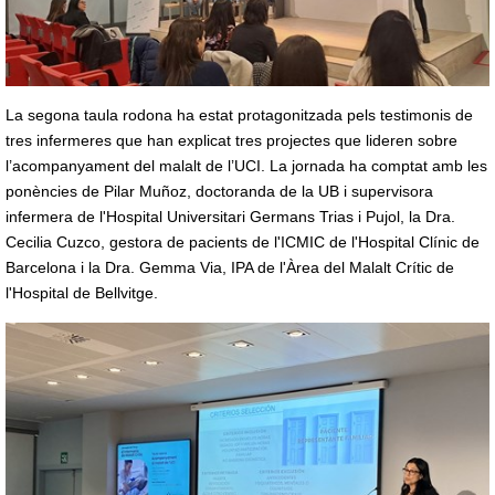
La segona taula rodona ha estat protagonitzada pels testimonis de
tres infermeres que han explicat tres projectes que lideren sobre
l’acompanyament del malalt de l’UCI. La jornada ha comptat amb les
ponències de Pilar Muñoz, doctoranda de la UB i supervisora
infermera de l'Hospital Universitari Germans Trias i Pujol, la Dra.
Cecilia Cuzco, gestora de pacients de l'ICMIC de l'Hospital Clínic de
Barcelona i la Dra. Gemma Via, IPA de l'Àrea del Malalt Crític de
l'Hospital de Bellvitge.