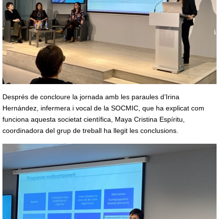
Després de concloure la jornada amb les paraules d’Irina
Hernández, infermera i vocal de la SOCMIC, que ha explicat com
funciona aquesta societat científica, Maya Cristina Espíritu,
coordinadora del grup de treball ha llegit les conclusions.