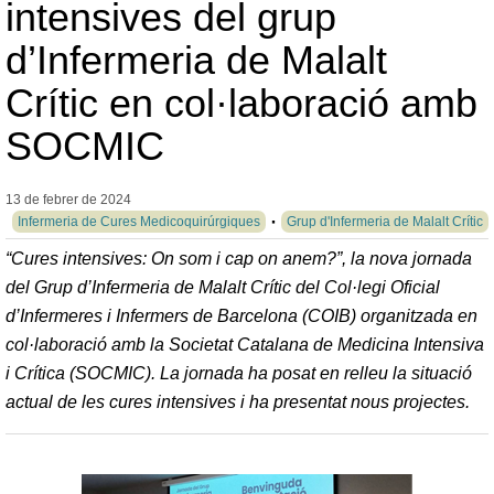
intensives del grup
d’Infermeria de Malalt
Crític en col·laboració amb
SOCMIC
13 de febrer de
2024
Infermeria de Cures Medicoquirúrgiques
Grup d'Infermeria de Malalt Crític
“Cures intensives: On som i cap on anem?”, la nova jornada
del Grup d’Infermeria de Malalt Crític del Col·legi Oficial
d’Infermeres i Infermers de Barcelona (COIB) organitzada en
col·laboració amb la Societat Catalana de Medicina Intensiva
i Crítica (SOCMIC). La jornada ha posat en relleu la situació
actual de les cures intensives i ha presentat nous projectes.