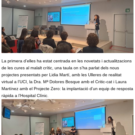
La primera d’elles ha estat centrada en les novetats i actualitzacions
de les cures al malalt crític, una taula on s’ha parlat dels nous
projectes presentats per Lidia Martí, amb les Ulleres de realitat
virtual a l’UCI, la Dra. Mª Dolores Bosque amb el Critic-cat i Laura
Martínez amb el Projecte Zero: la implantació d’un equip de resposta
ràpida a l’Hospital Clínic.