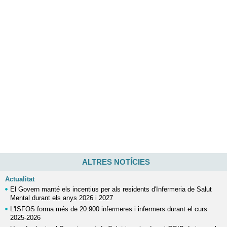
ALTRES NOTÍCIES
Actualitat
El Govern manté els incentius per als residents d'Infermeria de Salut
Mental durant els anys 2026 i 2027
L'ISFOS forma més de 20.900 infermeres i infermers durant el curs
2025-2026