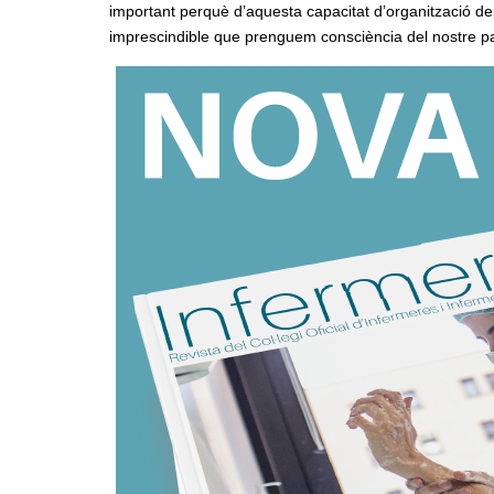
important perquè d’aquesta capacitat d’organització depè
imprescindible que prenguem consciència del nostre pap