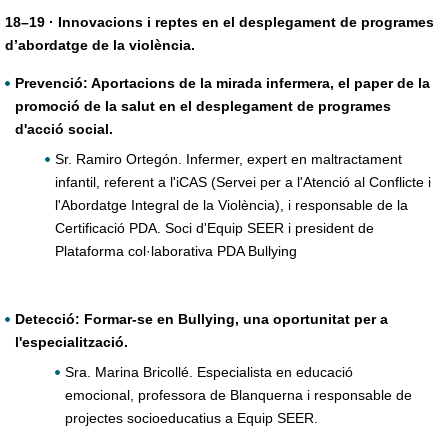
18–19 · Innovacions i reptes en el desplegament de programes
d’abordatge de la violència.
Prevenció: Aportacions de la mirada infermera, el paper de la
promoció de la salut en el desplegament de programes
d'acció social.
Sr. Ramiro Ortegón. Infermer, expert en maltractament
infantil, referent a l'iCAS (Servei per a l'Atenció al Conflicte i
l'Abordatge Integral de la Violència), i responsable de la
Certificació PDA. Soci d'Equip SEER i president de
Plataforma col·laborativa PDA Bullying
Detecció: Formar-se en Bullying, una oportunitat per a
l'especialització.
Sra. Marina Bricollé. Especialista en educació
emocional, professora de Blanquerna i responsable de
projectes socioeducatius a Equip SEER.