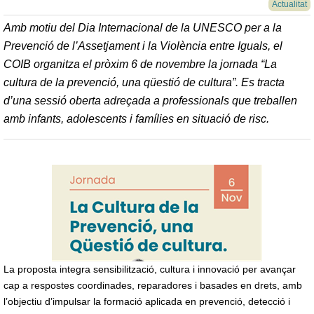
Actualitat
Amb motiu del Dia Internacional de la UNESCO per a la
Prevenció de l’Assetjament i la Violència entre Iguals, el
COIB organitza el pròxim 6 de novembre la jornada
“La
cultura de la prevenció, una qüestió de cultura”
. Es tracta
d’una sessió oberta adreçada a professionals que treballen
amb infants, adolescents i famílies en situació de risc.
La proposta integra sensibilització, cultura i innovació per avançar
cap a respostes coordinades, reparadores i basades en drets, amb
l’objectiu d’impulsar la formació aplicada en prevenció, detecció i