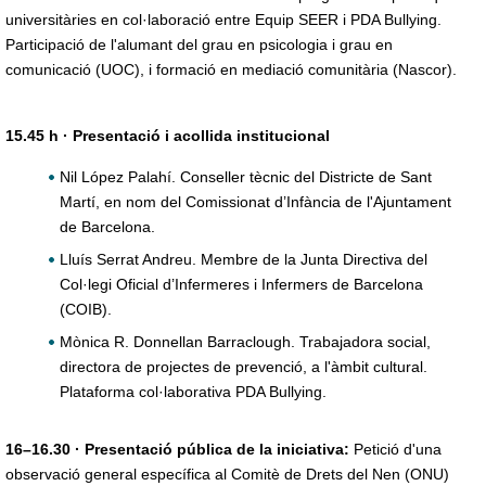
universitàries en col·laboració entre Equip SEER i PDA Bullying.
Participació de l'alumant del grau en psicologia i grau en
comunicació (UOC), i formació en mediació comunitària (Nascor).
15.45 h · Presentació i acollida institucional
Nil López Palahí. Conseller tècnic del Districte de Sant
Martí, en nom del Comissionat d’Infància de l'Ajuntament
de Barcelona.
Lluís Serrat Andreu. Membre de la Junta Directiva del
Col·legi Oficial d’Infermeres i Infermers de Barcelona
(COIB).
Mònica R. Donnellan Barraclough. Trabajadora social,
directora de projectes de prevenció, a l'àmbit cultural.
Plataforma col·laborativa PDA Bullying.
16–16.30 · Presentació pública de la iniciativa:
Petició d'una
observació general específica al Comitè de Drets del Nen (ONU)