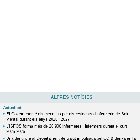
ALTRES NOTÍCIES
Actualitat
El Govern manté els incentius per als residents d'Infermeria de Salut
Mental durant els anys 2026 i 2027
L'ISFOS forma més de 20.900 infermeres i infermers durant el curs
2025-2026
Una denúncia al Departament de Salut impulsada pel COIB deriva en la