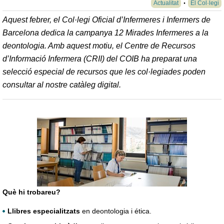
Actualitat
El Col·legi
Aquest febrer, el Col·legi Oficial d’Infermeres i Infermers de
Barcelona dedica la campanya 12 Mirades Infermeres a la
deontologia. Amb aquest motiu, el Centre de Recursos
d’Informació Infermera (CRII) del COIB ha preparat una
selecció especial de recursos que les col·legiades poden
consultar al nostre catàleg digital.
Què hi trobareu?
Llibres especialitzats
en deontologia i ética.