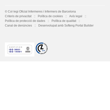
© Col·legi Oficial Infermeres i Infermers de Barcelona
Criteris de privacitat
Política de cookies
Avís legal
Política de protecció de dades
Política de qualitat
Canal de denúncies
Desenvolupat amb Softeng Portal Builder