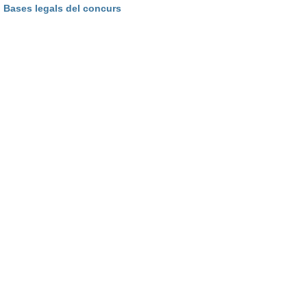
Bases legals del concurs