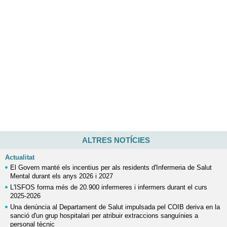
ALTRES NOTÍCIES
Actualitat
El Govern manté els incentius per als residents d'Infermeria de Salut
Mental durant els anys 2026 i 2027
L'ISFOS forma més de 20.900 infermeres i infermers durant el curs
2025-2026
Una denúncia al Departament de Salut impulsada pel COIB deriva en la
sanció d'un grup hospitalari per atribuir extraccions sanguínies a
personal tècnic