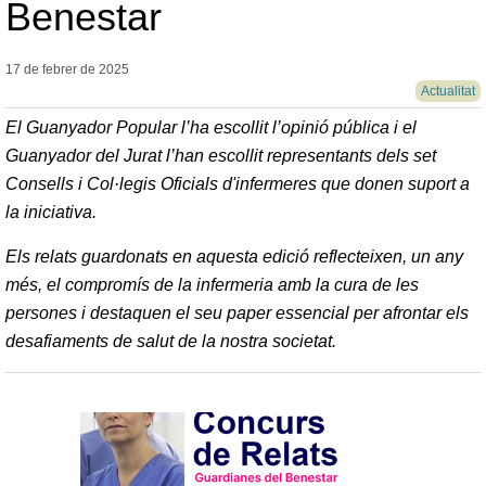
Benestar
17 de febrer de
2025
Actualitat
El Guanyador Popular l’ha escollit l’opinió pública i el
Guanyador del Jurat l’han escollit representants dels set
Consells i Col·legis Oficials d'infermeres que donen suport a
la iniciativa.
Els relats guardonats en aquesta edició reflecteixen, un any
més, el compromís de la infermeria amb la cura de les
persones i destaquen el seu paper essencial per afrontar els
desafiaments de salut de la nostra societat.