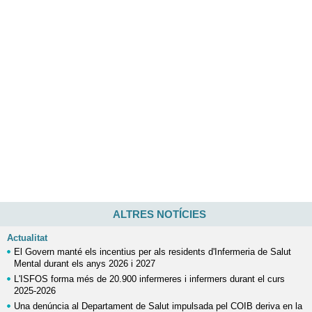
ALTRES NOTÍCIES
Actualitat
El Govern manté els incentius per als residents d'Infermeria de Salut
Mental durant els anys 2026 i 2027
L'ISFOS forma més de 20.900 infermeres i infermers durant el curs
2025-2026
Una denúncia al Departament de Salut impulsada pel COIB deriva en la