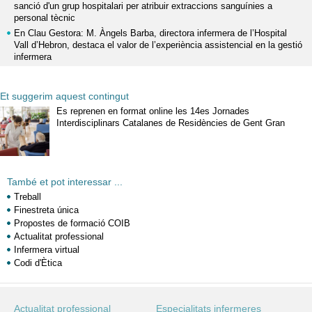
sanció d'un grup hospitalari per atribuir extraccions sanguínies a
personal tècnic
En Clau Gestora: M. Àngels Barba, directora infermera de l’Hospital
Vall d’Hebron, destaca el valor de l’experiència assistencial en la gestió
infermera
Et suggerim aquest contingut
Es reprenen en format online les 14es Jornades
Interdisciplinars Catalanes de Residències de Gent Gran
També et pot interessar ...
Treball
Finestreta única
Propostes de formació COIB
Actualitat professional
Infermera virtual
Codi d'Ètica
Actualitat professional
Especialitats infermeres