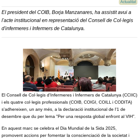
Actualitat
El president del COIB, Borja Manzanares, ha assistit avui a
l'acte institucional en representació del Consell de Col·legis
d'infermeres i Infermers de Catalunya.
El Consell de Col·legis d'Infermeres i Infermers de Catalunya (CCIIC)
i els quatre col·legis professionals (COIB, COIGI, COILL i CODITA)
s'adhereixen, un any més, a la declaració institucional de l'1 de
desembre que du per lema "Per una resposta global enfront al VIH".
En aquest marc se celebra el Dia Mundial de la Sida 2025,
promovent accions per fomentar la conscienciació de la societat i