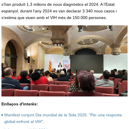
s’han produït 1,3 milions de nous diagnòstics el 2024. A l’Estat
espanyol, durant l’any 2024 es van declarar 3.340 nous casos i
s’estima que viuen amb el VIH més de 150.000 persones.
Enllaços d'interès:
Manifest conjunt Dia mundial de la Sida 2025: "Per una resposta
global enfront al VIH"
.