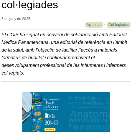
col·legiades
5 de juny de
2025
Actualitat
Col·legiades
El COIB ha signat un conveni de col·laboració amb
Editorial
Médica Panamericana
, una editorial de referència en l’àmbit
de la salut, amb l’objectiu de facilitar l’accés a materials
formatius de qualitat i continuar promovent el
desenvolupament professional de les infermeres i infermers
col·legiats.