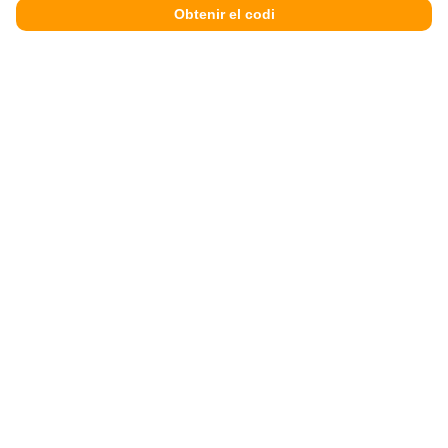
Obtenir el codi