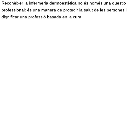
Reconèixer la infermeria dermoestètica no és només una qüestió
professional: és una manera de protegir la salut de les persones i
dignificar una professió basada en la cura.