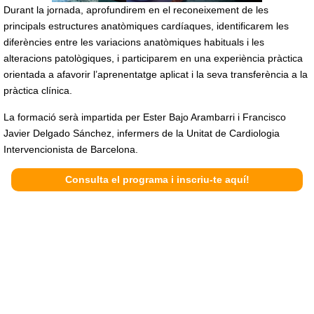
Durant la jornada, aprofundirem en el reconeixement de les
principals estructures anatòmiques cardíaques, identificarem les
diferències entre les variacions anatòmiques habituals i les
alteracions patològiques, i participarem en una experiència pràctica
orientada a afavorir l’aprenentatge aplicat i la seva transferència a la
pràctica clínica.
La formació serà impartida per Ester Bajo Arambarri i Francisco
Javier Delgado Sánchez, infermers de la Unitat de Cardiologia
Intervencionista de Barcelona.
Consulta el programa i inscriu-te aquí!