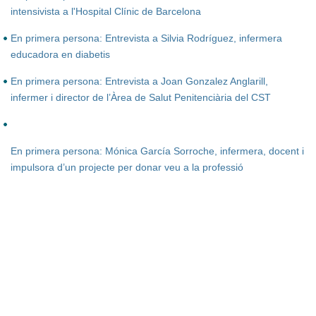
intensivista a l'Hospital Clínic de Barcelona
En primera persona: Entrevista a Silvia Rodríguez, infermera
educadora en diabetis
En primera persona: Entrevista a Joan Gonzalez Anglarill,
infermer i director de l’Àrea de Salut Penitenciària del CST
En primera persona: Mónica García Sorroche, infermera, docent i
impulsora d’un projecte per donar veu a la professió