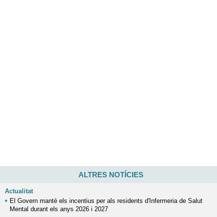
ALTRES NOTÍCIES
Actualitat
El Govern manté els incentius per als residents d'Infermeria de Salut
Mental durant els anys 2026 i 2027