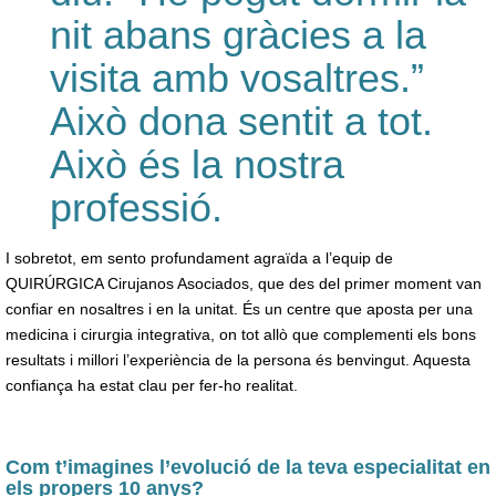
nit abans gràcies a la
visita amb vosaltres.”
Això dona sentit a tot.
Això és la nostra
professió.
I sobretot, em sento profundament agraïda a l’equip de
QUIRÚRGICA Cirujanos Asociados, que des del primer moment van
confiar en nosaltres i en la unitat. És un centre que aposta per una
medicina i cirurgia integrativa, on tot allò que complementi els bons
resultats i millori l’experiència de la persona és benvingut. Aquesta
confiança ha estat clau per fer-ho realitat.
Com t’imagines l’evolució de la teva especialitat en
els propers 10 anys?