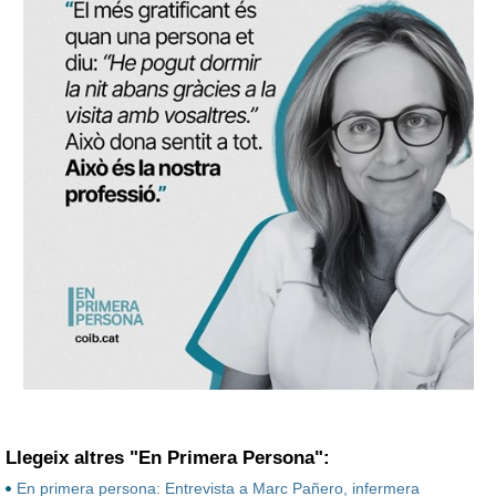
Llegeix altres "En Primera Persona":
En primera persona: Entrevista a Marc Pañero, infermera