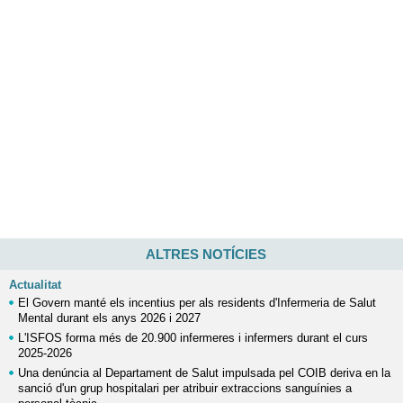
ALTRES NOTÍCIES
Actualitat
El Govern manté els incentius per als residents d'Infermeria de Salut
Mental durant els anys 2026 i 2027
L'ISFOS forma més de 20.900 infermeres i infermers durant el curs
2025-2026
Una denúncia al Departament de Salut impulsada pel COIB deriva en la
sanció d'un grup hospitalari per atribuir extraccions sanguínies a