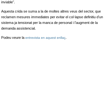
inviable".
Aquesta crida se suma a la de moltes altres veus del sector, que
reclamen mesures immediates per evitar el col·lapse definitiu d'un
sistema ja tensionat per la manca de personal i l'augment de la
demanda assistencial.
Podeu veure la
entrevista en aquest enllaç
.