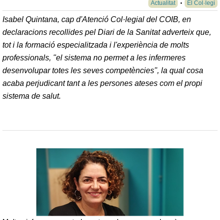
Actualitat
El Col·legi
Isabel Quintana, cap d'Atenció Col·legial del COIB, en
declaracions recollides pel Diari de la Sanitat adverteix que,
tot i la formació especialitzada i l'experiència de molts
professionals, "el sistema no permet a les infermeres
desenvolupar totes les seves competències", la qual cosa
acaba perjudicant tant a les persones ateses com el propi
sistema de salut.