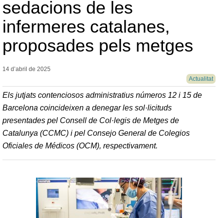
sedacions de les
infermeres catalanes,
proposades pels metges
14 d’abril de
2025
Actualitat
Els jutjats contenciosos administratius números 12 i 15 de
Barcelona coincideixen a denegar les sol·licituds
presentades pel Consell de Col·legis de Metges de
Catalunya (CCMC) i pel Consejo General de Colegios
Oficiales de Médicos (OCM), respectivament.