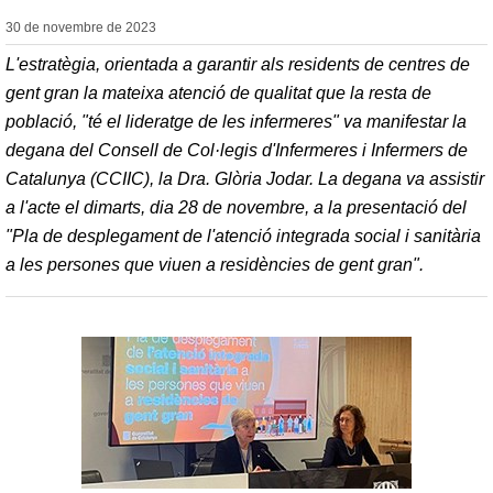
30 de novembre de
2023
L'estratègia, orientada a garantir als residents de centres de
gent gran la mateixa atenció de qualitat que la resta de
població, "té el lideratge de les infermeres" va manifestar la
degana del Consell de Col·legis d'Infermeres i Infermers de
Catalunya (CCIIC), la Dra. Glòria Jodar. La degana va assistir
a l'acte el dimarts, dia 28 de novembre, a la presentació del
"Pla de desplegament de l'atenció integrada social i sanitària
a les persones que viuen a residències de gent gran".