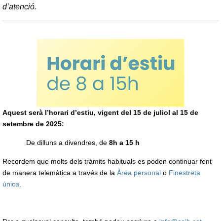
d’atenció.
Aquest serà l’horari d’estiu, vigent del 15 de juliol al 15 de
setembre de 2025:
De dilluns a divendres, de
8h a 15 h
Recordem que molts dels tràmits habituals es poden continuar fent
de manera telemàtica a través de la
Àrea personal
o
Finestreta
única
.