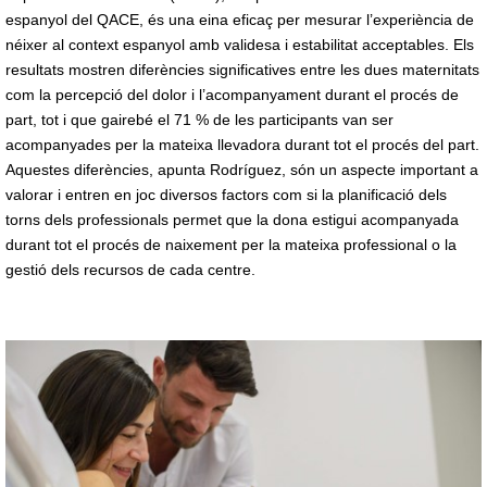
espanyol del QACE, és una eina eficaç per mesurar l’experiència de
néixer al context espanyol amb validesa i estabilitat acceptables. Els
resultats mostren diferències significatives entre les dues maternitats
com la percepció del dolor i l’acompanyament durant el procés de
part, tot i que gairebé el 71 % de les participants van ser
acompanyades per la mateixa llevadora durant tot el procés del part.
Aquestes diferències, apunta Rodríguez, són un aspecte important a
valorar i entren en joc diversos factors com si la planificació dels
torns dels professionals permet que la dona estigui acompanyada
durant tot el procés de naixement per la mateixa professional o la
gestió dels recursos de cada centre.