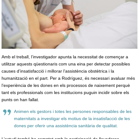
Amb el treball, l’investigador apunta la necessitat de començar a
utilitzar aquests qüestionaris com una eina per detectar possibles
causes d’insatisfacció i millorar l’assistència obstètrica i la
humanització en el part. Per a Rodríguez, és necessari avaluar més
l’experiència de les dones en els processos de naixement perquè
tant els professionals com les institucions puguin incidir sobre els
punts on han fallat.
Animen els gestors i totes les persones responsables de les
maternitats a investigar els motius de la insatisfacció de les
dones per oferir una assistència sanitària de qualitat.