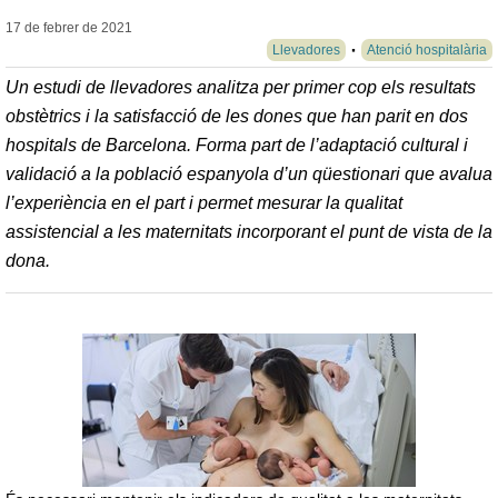
17 de febrer de
2021
Llevadores
Atenció hospitalària
Un estudi de llevadores analitza per primer cop els resultats
obstètrics i la satisfacció de les dones que han parit en dos
hospitals de Barcelona. Forma part de l’adaptació cultural i
validació a la població espanyola d’un qüestionari que avalua
l’experiència en el part i permet mesurar la qualitat
assistencial a les maternitats incorporant el punt de vista de la
dona.