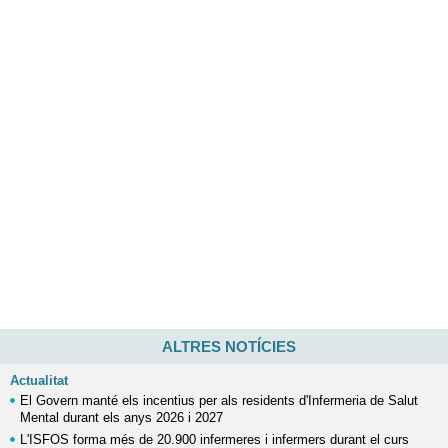
ALTRES NOTÍCIES
Actualitat
El Govern manté els incentius per als residents d'Infermeria de Salut
Mental durant els anys 2026 i 2027
L'ISFOS forma més de 20.900 infermeres i infermers durant el curs