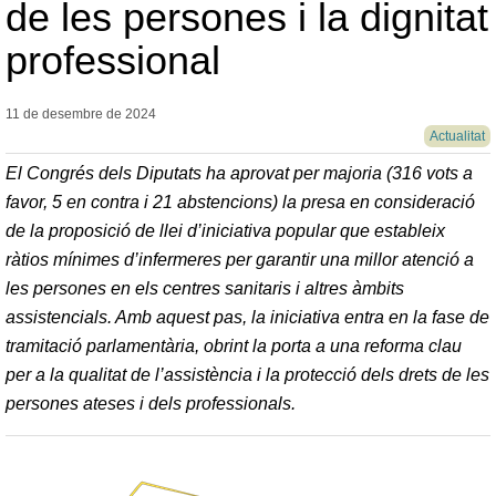
de les persones i la dignitat
professional
11 de desembre de
2024
Actualitat
El Congrés dels Diputats ha aprovat per majoria (316 vots a
favor, 5 en contra i 21 abstencions) la presa en consideració
de la proposició de llei d’iniciativa popular que estableix
ràtios mínimes d’infermeres per garantir una millor atenció a
les persones en els centres sanitaris i altres àmbits
assistencials. Amb aquest pas, la iniciativa entra en la fase de
tramitació parlamentària, obrint la porta a una reforma clau
per a la qualitat de l’assistència i la protecció dels drets de les
persones ateses i dels professionals.