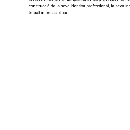
construcció de la seva identitat professional, la seva i
treball interdisciplinari.