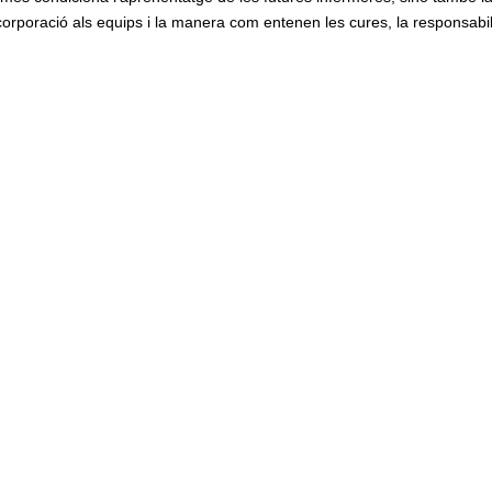
ncorporació als equips i la manera com entenen les cures, la responsabilit