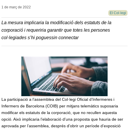
1 de març de
2022
El Col·legi
La mesura implicaria la modificació dels estatuts de la
corporació i requeriria garantir que totes les persones
col·legiades s’hi poguessin connectar
La participació a l’assemblea del Col·legi Oficial d’Infermeres i
Infermers de Barcelona (COIB) per mitjans telemàtics suposaria
modificar els estatuts de la corporació, que no recullen aquesta
opció. Això implicaria l’elaboració d’una proposta que hauria de ser
aprovada per l’assemblea, després d’obrir un període d’exposició