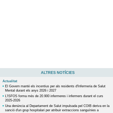
ALTRES NOTÍCIES
Actualitat
El Govern manté els incentius per als residents d'Infermeria de Salut
Mental durant els anys 2026 i 2027
L'ISFOS forma més de 20.900 infermeres i infermers durant el curs
2025-2026
Una denúncia al Departament de Salut impulsada pel COIB deriva en la
sanció d'un grup hospitalari per atribuir extraccions sanguínies a