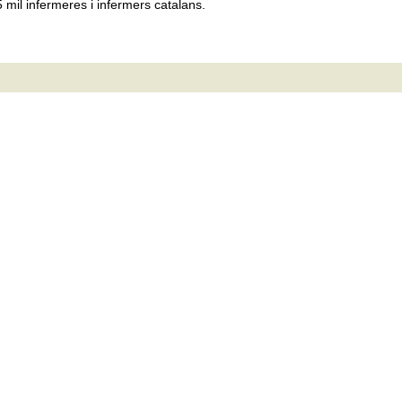
5 mil infermeres i infermers catalans.