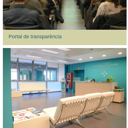
Portal de transparència