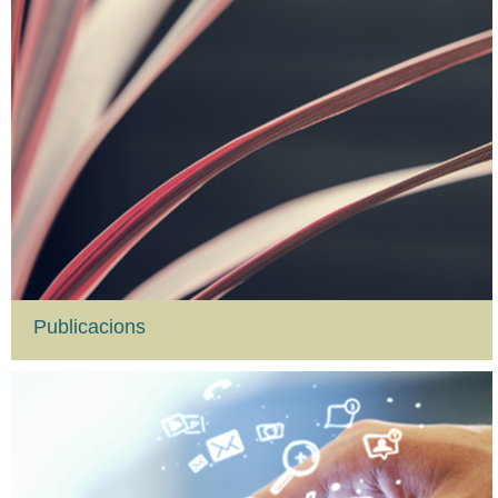
Publicacions