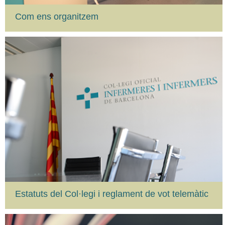
Com ens organitzem
Estatuts del Col·legi i reglament de vot telemàtic