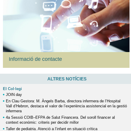
Informació de contacte
ALTRES NOTÍCIES
El Col·legi
JOIN day
En Clau Gestora: M. Àngels Barba, directora infermera de l’Hospital
Vall d’Hebron, destaca el valor de l’experiència assistencial en la gestió
infermera
4a Sessió COIB–EFPA de Salut Financera. Del soroll financer al
context econòmic: criteris per decidir millor
Taller de pediatria. Atenció a l’infant en situació crítica