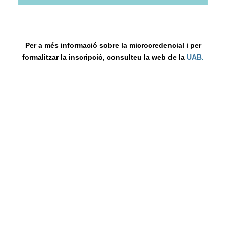
Per a més informació sobre la microcredencial i per
formalitzar la inscripció, consulteu la web de la
UAB
.