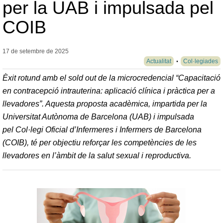
per la UAB i impulsada pel
COIB
17 de setembre de
2025
Actualitat
Col·legiades
Èxit rotund amb el sold out de la microcredencial “Capacitació
en contracepció intrauterina: aplicació clínica i pràctica per a
llevadores”. Aquesta proposta acadèmica, impartida per la
Universitat Autònoma de Barcelona (UAB) i impulsada
pel Col·legi Oficial d’Infermeres i Infermers de Barcelona
(COIB), té per objectiu reforçar les competències de les
llevadores en l’àmbit de la salut sexual i reproductiva.