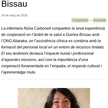
Bissau
24 de març de
2026
Cooperació
Actualitat
La infermera Núria Carbonell comparteix la seva experiència
de cooperació en l’àmbit de la salut a Guinea Bissau amb
l’ONG Abaraka, on l’assistència clínica es combina amb la
formació del personal local en un entorn de recursos limitats.
El seu testimoni destaca l’impacte humà i professional
d’aquestes missions, així com la importància d’una
cooperació fonamentada en l’empatia, el respecte cultural i
l’aprenentatge mutu.