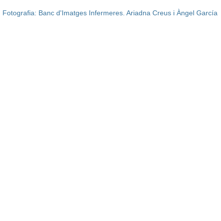
Fotografia: Banc d'Imatges Infermeres. Ariadna Creus i Àngel García