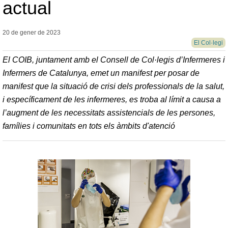
actual
20 de gener de
2023
El Col·legi
El COIB, juntament amb el Consell de Col·legis d’Infermeres i
Infermers de Catalunya, emet un manifest per posar de
manifest que la situació de crisi dels professionals de la salut,
i específicament de les infermeres, es troba al límit a causa a
l’augment de les necessitats assistencials de les persones,
famílies i comunitats en tots els àmbits d'atenció