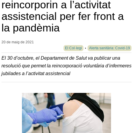
reincorporin a l’activitat
assistencial per fer front a
la pandèmia
20 de maig de
2021
El Col·legi
Alerta sanitària: Covid-19
El 30 d’octubre, el Departament de Salut va publicar una
resolució que permet la reincorporació voluntària d’infermeres
jubilades a l’activitat assistencial