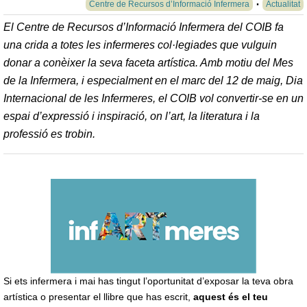
Centre de Recursos d’Informació Infermera
Actualitat
El Centre de Recursos d’Informació Infermera del COIB fa
una crida a totes les infermeres col·legiades que vulguin
donar a conèixer la seva faceta artística. Amb motiu del Mes
de la Infermera, i especialment en el marc del 12 de maig, Dia
Internacional de les Infermeres, el COIB vol convertir-se en un
espai d’expressió i inspiració, on l’art, la literatura i la
professió es trobin.
Si ets infermera i mai has tingut l’oportunitat d’exposar la teva obra
artística o presentar el llibre que has escrit,
aquest és el teu