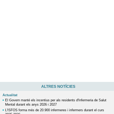
ALTRES NOTÍCIES
Actualitat
El Govern manté els incentius per als residents d'Infermeria de Salut
Mental durant els anys 2026 i 2027
L'ISFOS forma més de 20.900 infermeres i infermers durant el curs