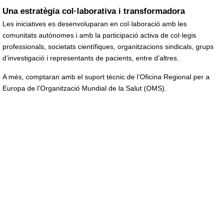
Una estratègia col·laborativa i transformadora
Les iniciatives es desenvoluparan en col·laboració amb les
comunitats autònomes i amb la participació activa de col·legis
professionals, societats científiques, organitzacions sindicals, grups
d’investigació i representants de pacients, entre d’altres.
A més, comptaran amb el suport tècnic de l’Oficina Regional per a
Europa de l’Organització Mundial de la Salut (OMS).