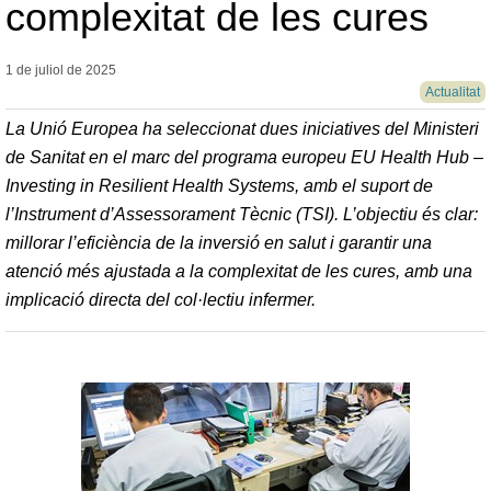
complexitat de les cures
1 de juliol de
2025
Actualitat
La Unió Europea ha seleccionat dues iniciatives del Ministeri
de Sanitat en el marc del programa europeu EU Health Hub –
Investing in Resilient Health Systems, amb el suport de
l’Instrument d’Assessorament Tècnic (TSI). L’objectiu és clar:
millorar l’eficiència de la inversió en salut i garantir una
atenció més ajustada a la complexitat de les cures, amb una
implicació directa del col·lectiu infermer.