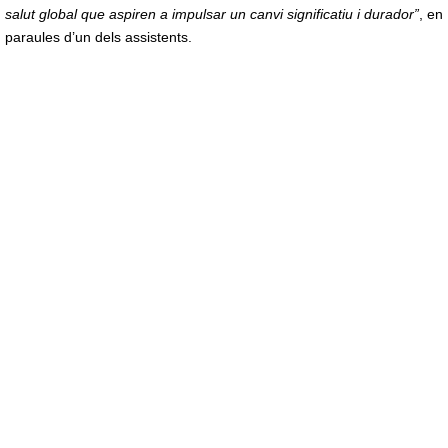
salut global que aspiren a impulsar un canvi significatiu i durador”
, en
paraules d’un dels assistents.