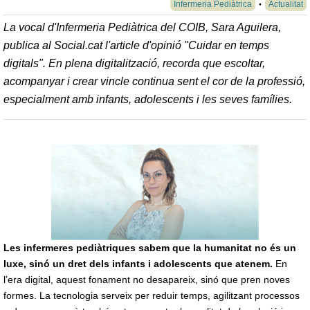
Infermeria Pediàtrica
Actualitat
La vocal d'Infermeria Pediàtrica del COIB, Sara Aguilera,
publica al Social.cat l'article d'opinió "Cuidar en temps
digitals". En plena digitalització, recorda que escoltar,
acompanyar i crear vincle continua sent el cor de la professió,
especialment amb infants, adolescents i les seves famílies.
Les infermeres pediàtriques sabem que la humanitat no és un
luxe, sinó un dret dels infants i adolescents que atenem.
En
l’era digital, aquest fonament no desapareix, sinó que pren noves
formes. La tecnologia serveix per reduir temps, agilitzant processos