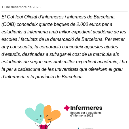
11 de desembre de
2023
El Col·legi Oficial d’Infermeres i Infermers de Barcelona
(COIB) concedeix quinze beques de 2.000 euros per a
estudiants d’infermeria amb millor expedient acadèmic de les
escoles i facultats de la demarcació de Barcelona. Per tercer
any consecutiu, la corporació concedeix aquestes ajudes
d’estudis, destinades a sufragar el cost de la matrícula als
estudiants de segon curs amb millor expedient acadèmic, i ho
fa per a cadascuna de les universitats que ofereixen el grau
d’Infermeria a la província de Barcelona.