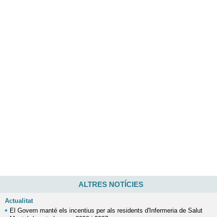
ALTRES NOTÍCIES
Actualitat
El Govern manté els incentius per als residents d'Infermeria de Salut