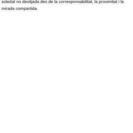
soledat no desitjada des de la corresponsabilitat, la proximitat i la
mirada compartida.