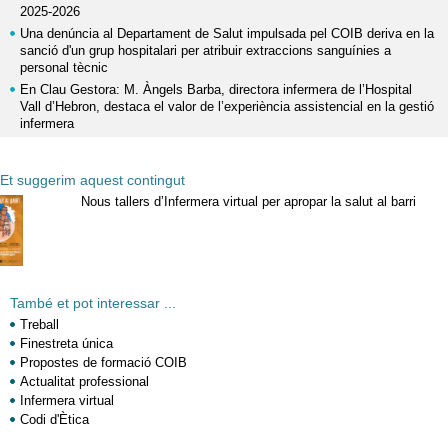
2025-2026
Una denúncia al Departament de Salut impulsada pel COIB deriva en la
sanció d'un grup hospitalari per atribuir extraccions sanguínies a
personal tècnic
En Clau Gestora: M. Àngels Barba, directora infermera de l’Hospital
Vall d’Hebron, destaca el valor de l’experiència assistencial en la gestió
infermera
Et suggerim aquest contingut
Nous tallers d’Infermera virtual per apropar la salut al barri
També et pot interessar ...
Treball
Finestreta única
Propostes de formació COIB
Actualitat professional
Infermera virtual
Codi d'Ètica