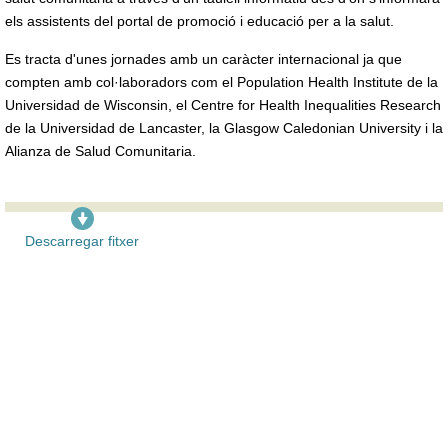
els assistents del portal de promoció i educació per a la salut.
Es tracta d'unes jornades amb un caràcter internacional ja que
compten amb col·laboradors com el Population Health Institute de la
Universidad de Wisconsin, el Centre for Health Inequalities Research
de la Universidad de Lancaster, la Glasgow Caledonian University i la
Alianza de Salud Comunitaria.
Descarregar fitxer