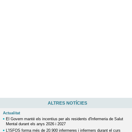
ALTRES NOTÍCIES
Actualitat
El Govern manté els incentius per als residents d'Infermeria de Salut
Mental durant els anys 2026 i 2027
L'ISFOS forma més de 20.900 infermeres i infermers durant el curs