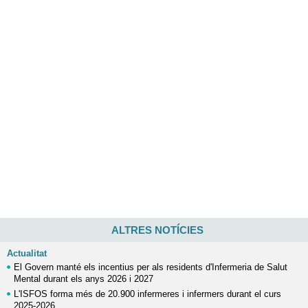
ALTRES NOTÍCIES
Actualitat
El Govern manté els incentius per als residents d'Infermeria de Salut
Mental durant els anys 2026 i 2027
L'ISFOS forma més de 20.900 infermeres i infermers durant el curs
2025-2026