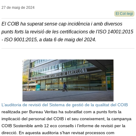
27 de maig de
2024
El Col·legi
El COIB ha superat sense cap incidència i amb diversos
punts forts la revisió de les certificacions de l'ISO 14001:2015
- ISO 9001:2015, a data 6 de maig del 2024.
L’auditoria de revisió del Sistema de gestió de la qualitat del COIB
realitzada per Bureau Veritas ha subratllat com a punts forts la
implicació del personal del COIB i el seu coneixement, la campanya
COIB Sostenible amb 12 eco consells i l’informe de revisió per la
direcció. En aquesta auditoria s’han revisat processos com