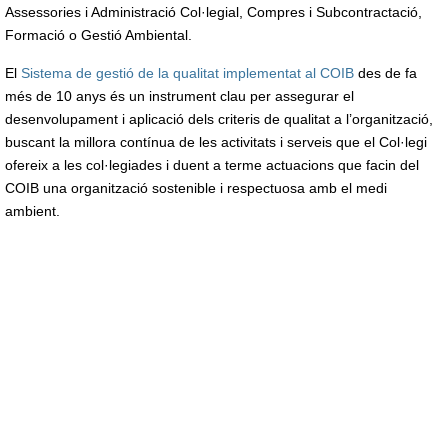
Assessories i Administració Col·legial, Compres i Subcontractació,
Formació o Gestió Ambiental.
El
Sistema de gestió de la qualitat implementat al COIB
des de fa
més de 10 anys és un instrument clau per assegurar el
desenvolupament i aplicació dels criteris de qualitat a l’organització,
buscant la millora contínua de les activitats i serveis que el Col·legi
ofereix a les col·legiades i duent a terme actuacions que facin del
COIB una organització sostenible i respectuosa amb el medi
ambient.