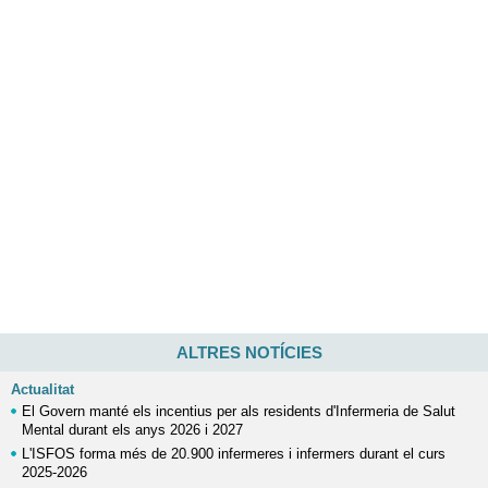
ALTRES NOTÍCIES
Actualitat
El Govern manté els incentius per als residents d'Infermeria de Salut
Mental durant els anys 2026 i 2027
L'ISFOS forma més de 20.900 infermeres i infermers durant el curs
2025-2026