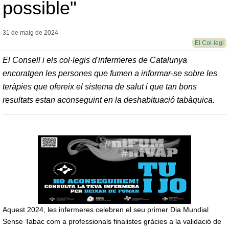
possible"
31 de maig de
2024
El Col·legi
El Consell i els col·legis d'infermeres de Catalunya
encoratgen les persones que fumen a informar-se sobre les
teràpies que ofereix el sistema de salut i que tan bons
resultats estan aconseguint en la deshabituació tabàquica.
Aquest 2024, les infermeres celebren el seu primer Dia Mundial
Sense Tabac com a professionals finalistes gràcies a la validació de