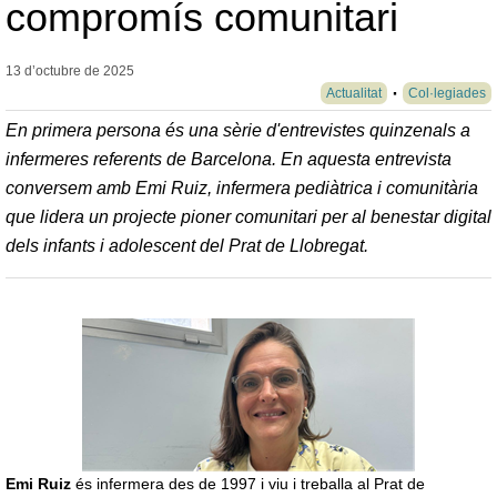
compromís comunitari
13 d’octubre de
2025
Actualitat
Col·legiades
En primera persona és una sèrie d'entrevistes quinzenals a
infermeres referents de Barcelona. En aquesta entrevista
conversem amb Emi Ruiz, infermera pediàtrica i comunitària
que lidera un projecte pioner comunitari per al benestar digital
dels infants i adolescent del Prat de Llobregat.
Emi Ruiz
és infermera des de 1997 i viu i treballa al Prat de