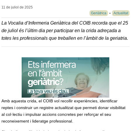
11 de juliol de
2025
Geriàtrica
Actualitat
La Vocalia d’Infermeria Geriàtrica del COIB recorda que el 25
de juliol és l’últim dia per participar en la crida adreçada a
totes les professionals que treballen en l’àmbit de la geriatria.
Amb aquesta crida, el COIB vol recollir experiències, identificar
reptes i construir un registre actualitzat que permeti donar visibilitat
al col·lectiu i impulsar accions concretes per reforçar el seu
reconeixement i lideratge professional.