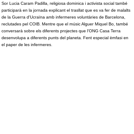
Sor Lucia Caram Padilla, religiosa dominica i activista social també
participarà en la jornada explicant el trasllat que es va fer de malalts
de la Guerra d'Ucraïna amb infermeres voluntàries de Barcelona,
reclutades pel COIB. Mentre que el músic Alguer Miquel Bo, també
conversarà sobre els diferents projectes que l'ONG Casa Terra
desenvolupa a diferents punts del planeta. Fent especial èmfasi en
el paper de les infermeres.